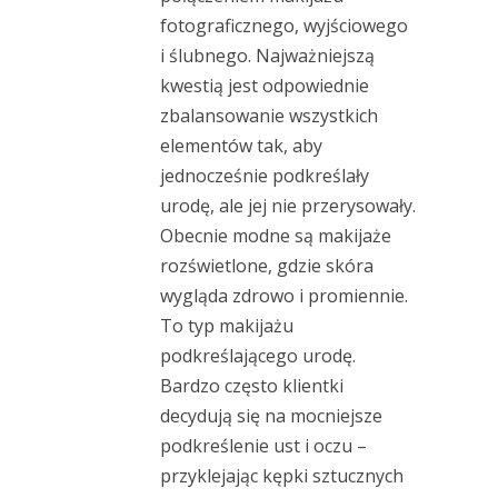
fotograficznego, wyjściowego
i ślubnego. Najważniejszą
kwestią jest odpowiednie
zbalansowanie wszystkich
elementów tak, aby
jednocześnie podkreślały
urodę, ale jej nie przerysowały.
Obecnie modne są makijaże
rozświetlone, gdzie skóra
wygląda zdrowo i promiennie.
To typ makijażu
podkreślającego urodę.
Bardzo często klientki
decydują się na mocniejsze
podkreślenie ust i oczu –
przyklejając kępki sztucznych