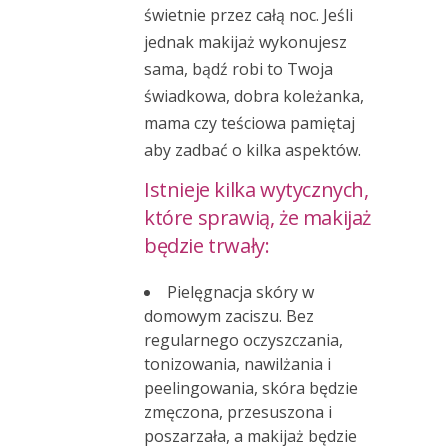
świetnie przez całą noc. Jeśli
jednak makijaż wykonujesz
sama, bądź robi to Twoja
świadkowa, dobra koleżanka,
mama czy teściowa pamiętaj
aby zadbać o kilka aspektów.
Istnieje kilka wytycznych,
które sprawią, że makijaż
będzie trwały:
Pielęgnacja skóry w
domowym zaciszu. Bez
regularnego oczyszczania,
tonizowania, nawilżania i
peelingowania, skóra będzie
zmęczona, przesuszona i
poszarzała, a makijaż będzie