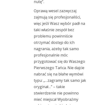
nutę”.
Oprawą wesel zazwyczaj
zajmują się profesjonaliści,
więc jeśli Wasz wybór padł na
taki właśnie zespół bez
problemu powinniście
otrzymać dostęp do ich
nagrania, ażeby tak samo
profesjonalnie móc
przygotować się do Waszego
Pierwszego Tańca. Nie dajcie
nabrać się na błahe wymówi
typu: „…zagramy tak samo jak
oryginał…” – takie
stwierdzenie nie powinno
mieć miejsca! Wyobraźmy