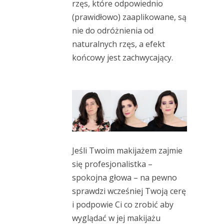
rzęs, które odpowiednio
(prawidłowo) zaaplikowane, są
nie do odróżnienia od
naturalnych rzęs, a efekt
końcowy jest zachwycający.
Jeśli Twoim makijażem zajmie
się profesjonalistka –
spokojna głowa – na pewno
sprawdzi wcześniej Twoją cerę
i podpowie Ci co zrobić aby
wyglądać w jej makijażu