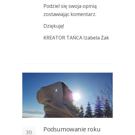
Podziel się swoja opinią
zostawiając komentarz.
Dziękuję!
KREATOR TAŃCA Izabela Żak
Podsumowanie roku
30