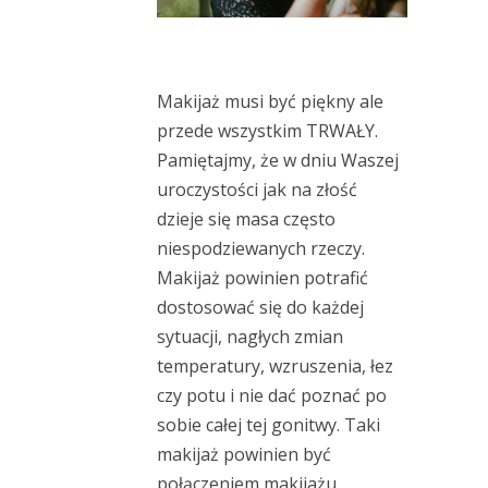
Makijaż musi być piękny ale
przede wszystkim TRWAŁY.
Pamiętajmy, że w dniu Waszej
uroczystości jak na złość
dzieje się masa często
niespodziewanych rzeczy.
Makijaż powinien potrafić
dostosować się do każdej
sytuacji, nagłych zmian
temperatury, wzruszenia, łez
czy potu i nie dać poznać po
sobie całej tej gonitwy. Taki
makijaż powinien być
połączeniem makijażu