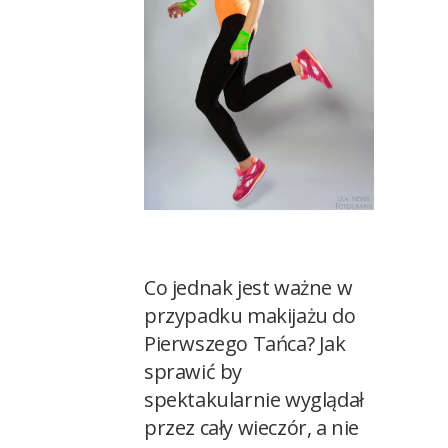
Co jednak jest ważne w
przypadku makijażu do
Pierwszego Tańca? Jak
sprawić by
spektakularnie wyglądał
przez cały wieczór, a nie