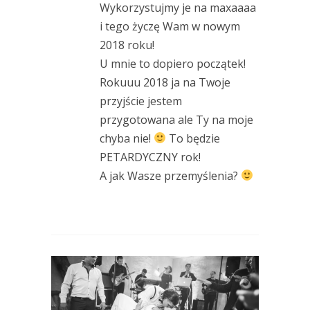
Wykorzystujmy je na maxaaaa
i tego życzę Wam w nowym
2018 roku!
U mnie to dopiero początek!
Rokuuu 2018 ja na Twoje
przyjście jestem
przygotowana ale Ty na moje
chyba nie!
To będzie
PETARDYCZNY rok!
A jak Wasze przemyślenia?