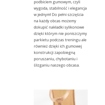
podbiciem gumowym, czyli
wygoda, stabilność i elegancja
w jednym! Do pełni szczęścia
na każdy obcas możemy
dokupić nakładki sylikonowe
dzięki którym nie poniszczymy
parkietu podczas treningu ale
również dzięki ich gumowej
konstrukcji zapobiegną
poruszaniu, chybotaniu i
ślizganiu naszego obcasa.