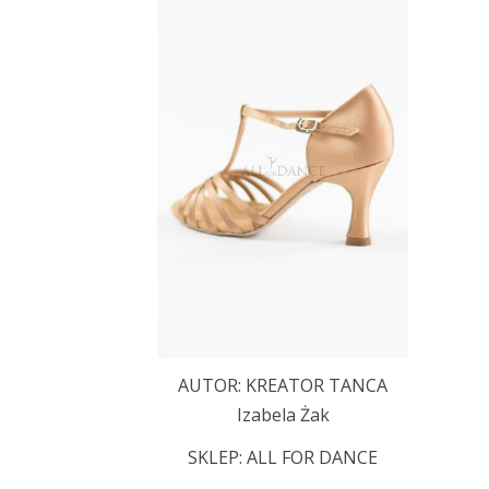
AUTOR: KREATOR TANCA
Izabela Żak
SKLEP:
ALL FOR DANCE