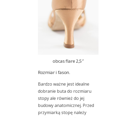
obcas flare 2,5″
Rozmiar i fason.
Bardzo ważne jest idealne
dobranie buta do rozmiaru
stopy ale również do jej
budowy anatomicznej. Przed
przymiarką stopę należy