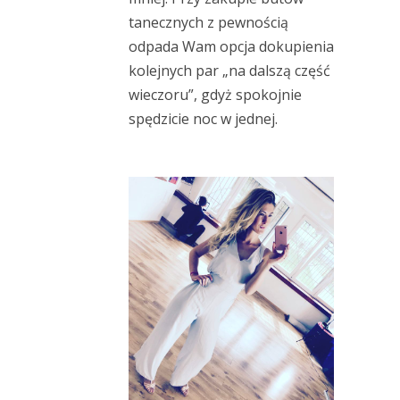
tanecznych z pewnością
odpada Wam opcja dokupienia
kolejnych par „na dalszą część
wieczoru”, gdyż spokojnie
spędzicie noc w jednej.