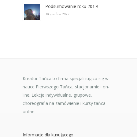
Podsumowanie roku 2017!
30 grudnia 2017
Kreator Tańca to firma specjalizująca się w
nauce Pierwszego Tańca, stacjonarnie i on-
line. Lekcje indywidualne, grupowe,
choreografia na zamówienie i kursy tańca
online.
Informacje dla kupującego