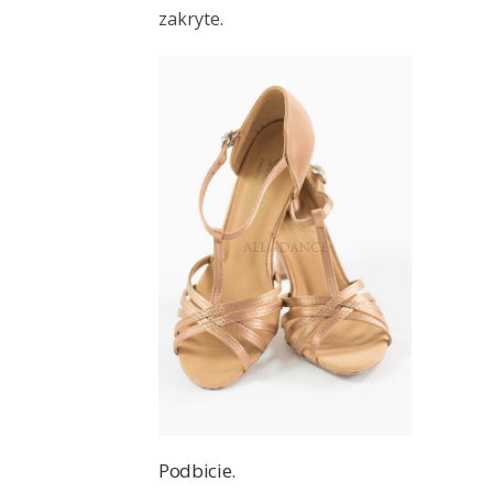
zakryte.
Podbicie.