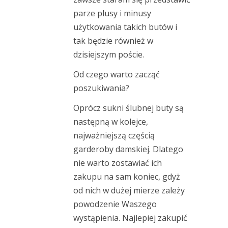
parze plusy i minusy
użytkowania takich butów i
tak będzie również w
dzisiejszym poście.
Od czego warto zacząć
poszukiwania?
Oprócz sukni ślubnej buty są
następną w kolejce,
najważniejszą częścią
garderoby damskiej. Dlatego
nie warto zostawiać ich
zakupu na sam koniec, gdyż
od nich w dużej mierze zależy
powodzenie Waszego
wystąpienia. Najlepiej zakupić