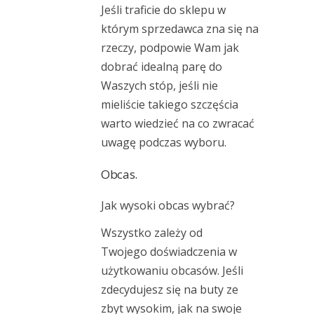
Jeśli traficie do sklepu w
którym sprzedawca zna się na
rzeczy, podpowie Wam jak
dobrać idealną parę do
Waszych stóp, jeśli nie
mieliście takiego szczęścia
warto wiedzieć na co zwracać
uwagę podczas wyboru.
Obcas.
Jak wysoki obcas wybrać?
Wszystko zależy od
Twojego doświadczenia w
użytkowaniu obcasów. Jeśli
zdecydujesz się na buty ze
zbyt wysokim, jak na swoje