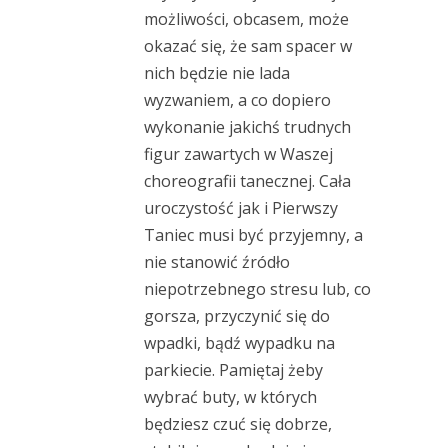
możliwości, obcasem, może
okazać się, że sam spacer w
nich będzie nie lada
wyzwaniem, a co dopiero
wykonanie jakichś trudnych
figur zawartych w Waszej
choreografii tanecznej. Cała
uroczystość jak i Pierwszy
Taniec musi być przyjemny, a
nie stanowić źródło
niepotrzebnego stresu lub, co
gorsza, przyczynić się do
wpadki, bądź wypadku na
parkiecie. Pamiętaj żeby
wybrać buty, w których
będziesz czuć się dobrze,