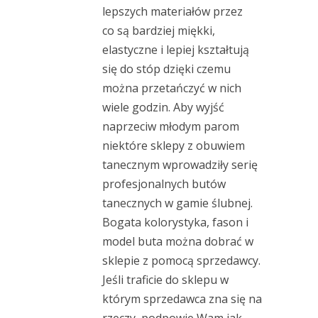
lepszych materiałów przez
co są bardziej miękki,
elastyczne i lepiej kształtują
się do stóp dzięki czemu
można przetańczyć w nich
wiele godzin. Aby wyjść
naprzeciw młodym parom
niektóre sklepy z obuwiem
tanecznym wprowadziły serię
profesjonalnych butów
tanecznych w gamie ślubnej.
Bogata kolorystyka, fason i
model buta można dobrać w
sklepie z pomocą sprzedawcy.
Jeśli traficie do sklepu w
którym sprzedawca zna się na