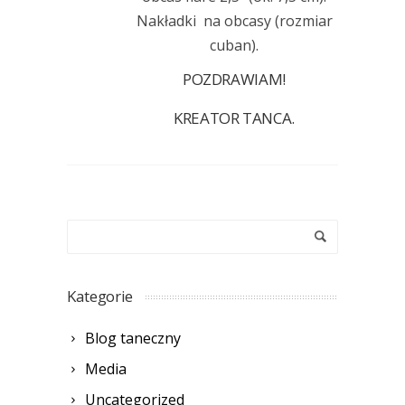
Nakładki na obcasy (rozmiar
cuban).
POZDRAWIAM!
KREATOR TANCA.
Kategorie
Blog taneczny
Media
Uncategorized