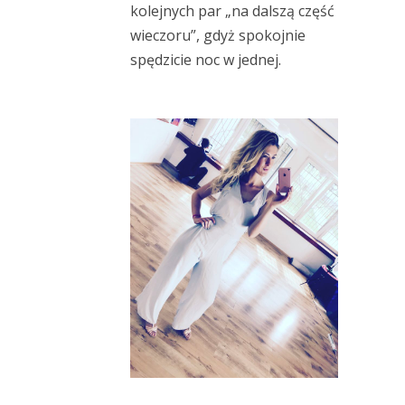
kolejnych par „na dalszą część
wieczoru”, gdyż spokojnie
spędzicie noc w jednej.