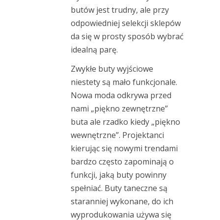
butów jest trudny, ale przy
odpowiedniej selekcji sklepów
da się w prosty sposób wybrać
idealną parę.
Zwykłe buty wyjściowe
niestety są mało funkcjonale.
Nowa moda odkrywa przed
nami „piękno zewnętrzne”
buta ale rzadko kiedy „piękno
wewnętrzne”. Projektanci
kierując się nowymi trendami
bardzo często zapominają o
funkcji, jaką buty powinny
spełniać. Buty taneczne są
staranniej wykonane, do ich
wyprodukowania używa się