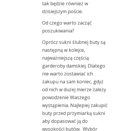
tak będzie również w
dzisiejszym poście.
Od czego warto zacząć
poszukiwania?
Oprócz sukni ślubnej buty są
następną w kolejce,
najważniejszą częścią
garderoby damskiej. Dlatego
nie warto zostawiać ich
zakupu na sam koniec, gdyż
od nich w dużej mierze zależy
powodzenie Waszego
wystąpienia. Najlepiej zakupić
buty przed przymiarką sukni
aby dopasować ją do
wysokości butów. Wybór