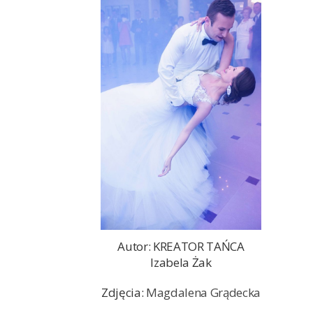
Autor: KREATOR TAŃCA
Izabela Żak
Zdjęcia:
Magdalena Grądecka