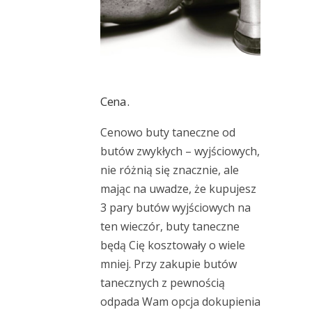
Cena.
Cenowo buty taneczne od
butów zwykłych – wyjściowych,
nie różnią się znacznie, ale
mając na uwadze, że kupujesz
3 pary butów wyjściowych na
ten wieczór, buty taneczne
będą Cię kosztowały o wiele
mniej. Przy zakupie butów
tanecznych z pewnością
odpada Wam opcja dokupienia