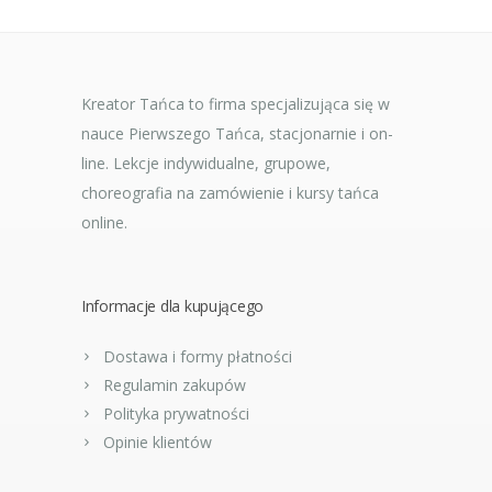
Kreator Tańca to firma specjalizująca się w
nauce Pierwszego Tańca, stacjonarnie i on-
line. Lekcje indywidualne, grupowe,
choreografia na zamówienie i kursy tańca
online.
Informacje dla kupującego
Dostawa i formy płatności
Regulamin zakupów
Polityka prywatności
Opinie klientów