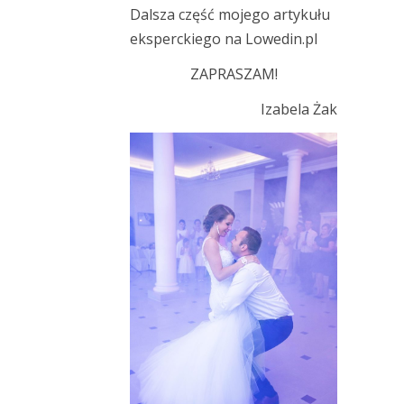
Dalsza część mojego artykułu
eksperckiego na
Lowedin.pl
ZAPRASZAM!
Izabela Żak