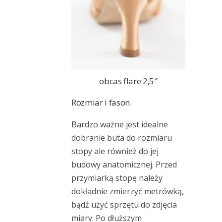
obcas flare 2,5″
Rozmiar i fason.
Bardzo ważne jest idealne
dobranie buta do rozmiaru
stopy ale również do jej
budowy anatomicznej. Przed
przymiarką stopę należy
dokładnie zmierzyć metrówką,
bądź użyć sprzętu do zdjęcia
miary. Po dłuższym