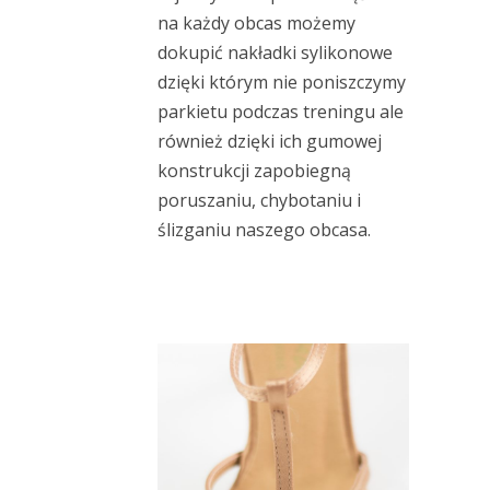
na każdy obcas możemy
dokupić nakładki sylikonowe
dzięki którym nie poniszczymy
parkietu podczas treningu ale
również dzięki ich gumowej
konstrukcji zapobiegną
poruszaniu, chybotaniu i
ślizganiu naszego obcasa.