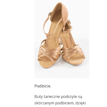
Podbicie.
Buty taneczne podszyte są
skórzanym podbiciem, dzięki