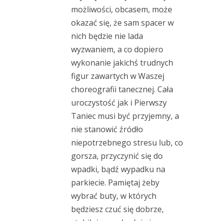
możliwości, obcasem, może
okazać się, że sam spacer w
nich będzie nie lada
wyzwaniem, a co dopiero
wykonanie jakichś trudnych
figur zawartych w Waszej
choreografii tanecznej. Cała
uroczystość jak i Pierwszy
Taniec musi być przyjemny, a
nie stanowić źródło
niepotrzebnego stresu lub, co
gorsza, przyczynić się do
wpadki, bądź wypadku na
parkiecie. Pamiętaj żeby
wybrać buty, w których
będziesz czuć się dobrze,