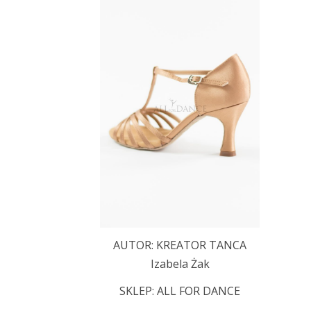
AUTOR: KREATOR TANCA
Izabela Żak
SKLEP:
ALL FOR DANCE