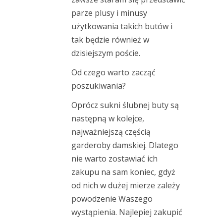
parze plusy i minusy
użytkowania takich butów i
tak będzie również w
dzisiejszym poście.
Od czego warto zacząć
poszukiwania?
Oprócz sukni ślubnej buty są
następną w kolejce,
najważniejszą częścią
garderoby damskiej. Dlatego
nie warto zostawiać ich
zakupu na sam koniec, gdyż
od nich w dużej mierze zależy
powodzenie Waszego
wystąpienia. Najlepiej zakupić