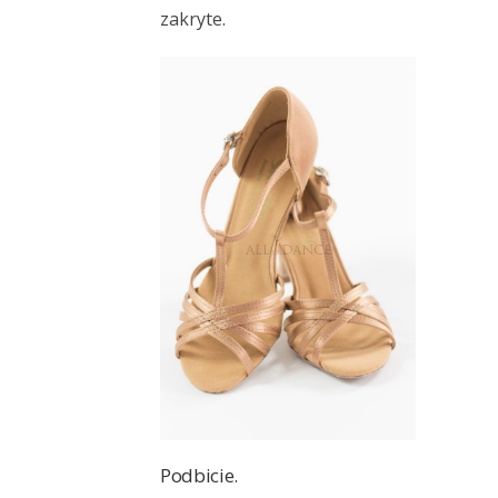
zakryte.
Podbicie.