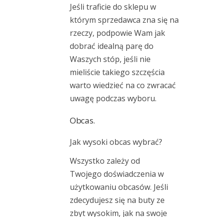
Jeśli traficie do sklepu w
którym sprzedawca zna się na
rzeczy, podpowie Wam jak
dobrać idealną parę do
Waszych stóp, jeśli nie
mieliście takiego szczęścia
warto wiedzieć na co zwracać
uwagę podczas wyboru.
Obcas.
Jak wysoki obcas wybrać?
Wszystko zależy od
Twojego doświadczenia w
użytkowaniu obcasów. Jeśli
zdecydujesz się na buty ze
zbyt wysokim, jak na swoje