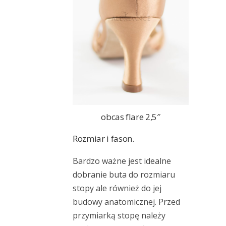
obcas flare 2,5″
Rozmiar i fason.
Bardzo ważne jest idealne
dobranie buta do rozmiaru
stopy ale również do jej
budowy anatomicznej. Przed
przymiarką stopę należy