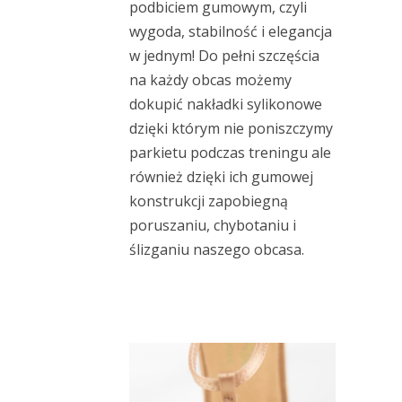
podbiciem gumowym, czyli
wygoda, stabilność i elegancja
w jednym! Do pełni szczęścia
na każdy obcas możemy
dokupić nakładki sylikonowe
dzięki którym nie poniszczymy
parkietu podczas treningu ale
również dzięki ich gumowej
konstrukcji zapobiegną
poruszaniu, chybotaniu i
ślizganiu naszego obcasa.