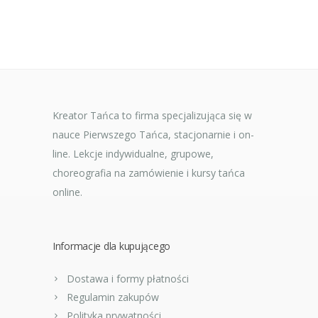
Kreator Tańca to firma specjalizująca się w
nauce Pierwszego Tańca, stacjonarnie i on-
line. Lekcje indywidualne, grupowe,
choreografia na zamówienie i kursy tańca
online.
Informacje dla kupującego
Dostawa i formy płatności
Regulamin zakupów
Polityka prywatności