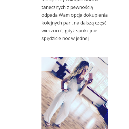
tanecznych z pewnością
odpada Wam opcja dokupienia
kolejnych par „na dalszą część
wieczoru”, gdyż spokojnie
spędzicie noc w jednej.