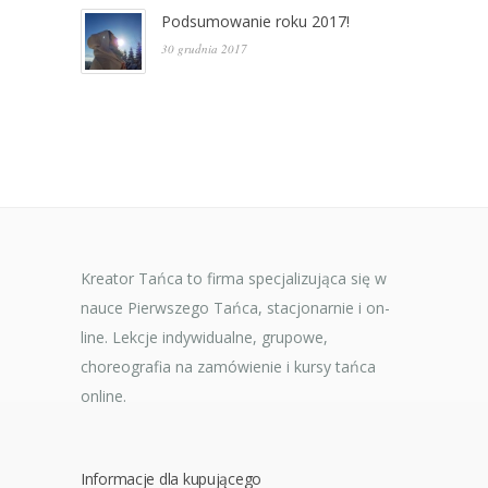
Podsumowanie roku 2017!
30 grudnia 2017
Kreator Tańca to firma specjalizująca się w
nauce Pierwszego Tańca, stacjonarnie i on-
line. Lekcje indywidualne, grupowe,
choreografia na zamówienie i kursy tańca
online.
Informacje dla kupującego