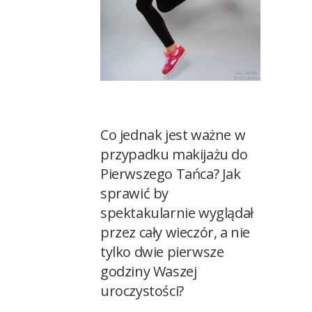
Co jednak jest ważne w
przypadku makijażu do
Pierwszego Tańca? Jak
sprawić by
spektakularnie wyglądał
przez cały wieczór, a nie
tylko dwie pierwsze
godziny Waszej
uroczystości?