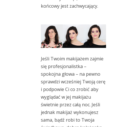
końcowy jest zachwycający.
Jeśli Twoim makijażem zajmie
się profesjonalistka –
spokojna głowa – na pewno
sprawdzi wcześniej Twoją cerę
i podpowie Ci co zrobić aby
wyglądać w jej makijażu
świetnie przez całą noc. Jeśli
jednak makijaż wykonujesz
sama, bądź robi to Twoja