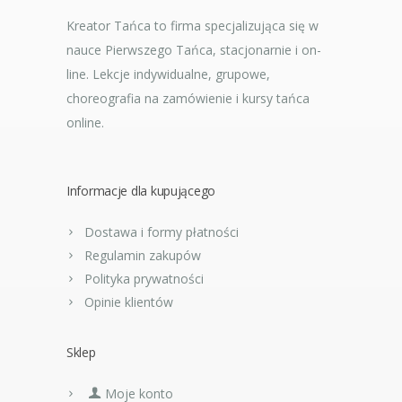
Kreator Tańca to firma specjalizująca się w
nauce Pierwszego Tańca, stacjonarnie i on-
line. Lekcje indywidualne, grupowe,
choreografia na zamówienie i kursy tańca
online.
Informacje dla kupującego
Dostawa i formy płatności
Regulamin zakupów
Polityka prywatności
Opinie klientów
Sklep
Moje konto