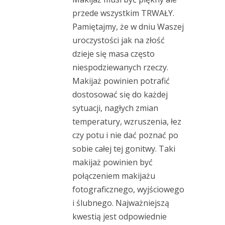
przede wszystkim TRWAŁY.
Pamiętajmy, że w dniu Waszej
uroczystości jak na złość
dzieje się masa często
niespodziewanych rzeczy.
Makijaż powinien potrafić
dostosować się do każdej
sytuacji, nagłych zmian
temperatury, wzruszenia, łez
czy potu i nie dać poznać po
sobie całej tej gonitwy. Taki
makijaż powinien być
połączeniem makijażu
fotograficznego, wyjściowego
i ślubnego. Najważniejszą
kwestią jest odpowiednie