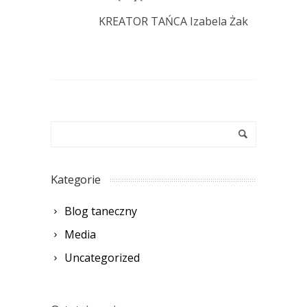
KREATOR TAŃCA Izabela Żak
Kategorie
Blog taneczny
Media
Uncategorized