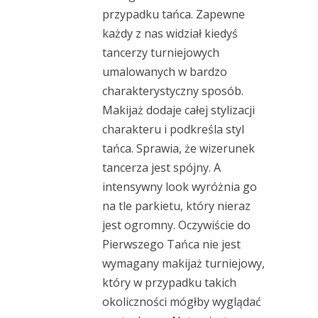
przypadku tańca. Zapewne
każdy z nas widział kiedyś
tancerzy turniejowych
umalowanych w bardzo
charakterystyczny sposób.
Makijaż dodaje całej stylizacji
charakteru i podkreśla styl
tańca. Sprawia, że wizerunek
tancerza jest spójny. A
intensywny look wyróżnia go
na tle parkietu, który nieraz
jest ogromny. Oczywiście do
Pierwszego Tańca nie jest
wymagany makijaż turniejowy,
który w przypadku takich
okoliczności mógłby wyglądać