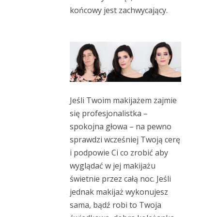
końcowy jest zachwycający.
Jeśli Twoim makijażem zajmie
się profesjonalistka –
spokojna głowa – na pewno
sprawdzi wcześniej Twoją cerę
i podpowie Ci co zrobić aby
wyglądać w jej makijażu
świetnie przez całą noc. Jeśli
jednak makijaż wykonujesz
sama, bądź robi to Twoja