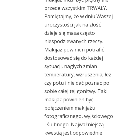
przede wszystkim TRWAŁY.
Pamiętajmy, że w dniu Waszej
uroczystości jak na złość
dzieje się masa często
niespodziewanych rzeczy.
Makijaż powinien potrafić
dostosować się do każdej
sytuacji, nagłych zmian
temperatury, wzruszenia, łez
czy potu i nie dać poznać po
sobie całej tej gonitwy. Taki
makijaż powinien być
połączeniem makijażu
fotograficznego, wyjściowego
i ślubnego. Najważniejszą
kwestią jest odpowiednie