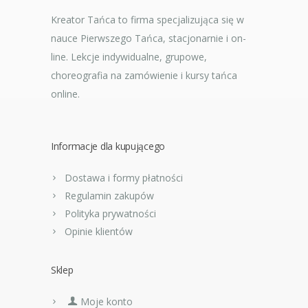
Kreator Tańca to firma specjalizująca się w
nauce Pierwszego Tańca, stacjonarnie i on-
line. Lekcje indywidualne, grupowe,
choreografia na zamówienie i kursy tańca
online.
Informacje dla kupującego
Dostawa i formy płatności
Regulamin zakupów
Polityka prywatności
Opinie klientów
Sklep
Moje konto