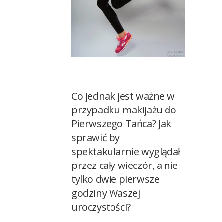
Co jednak jest ważne w
przypadku makijażu do
Pierwszego Tańca? Jak
sprawić by
spektakularnie wyglądał
przez cały wieczór, a nie
tylko dwie pierwsze
godziny Waszej
uroczystości?