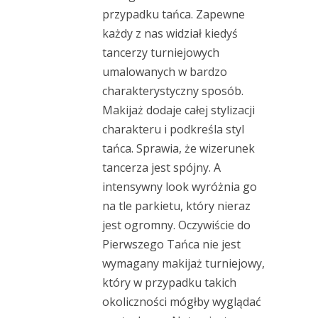
przypadku tańca. Zapewne
każdy z nas widział kiedyś
tancerzy turniejowych
umalowanych w bardzo
charakterystyczny sposób.
Makijaż dodaje całej stylizacji
charakteru i podkreśla styl
tańca. Sprawia, że wizerunek
tancerza jest spójny. A
intensywny look wyróżnia go
na tle parkietu, który nieraz
jest ogromny. Oczywiście do
Pierwszego Tańca nie jest
wymagany makijaż turniejowy,
który w przypadku takich
okoliczności mógłby wyglądać