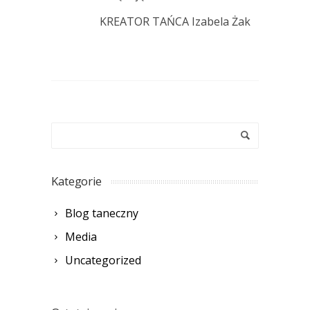
KREATOR TAŃCA Izabela Żak
Kategorie
Blog taneczny
Media
Uncategorized