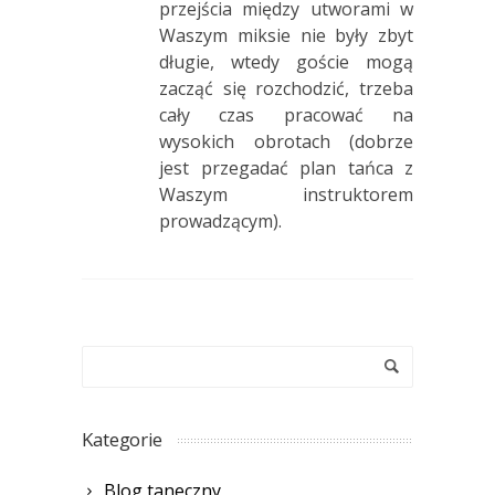
przejścia między utworami w
Waszym miksie nie były zbyt
długie, wtedy goście mogą
zacząć się rozchodzić, trzeba
cały czas pracować na
wysokich obrotach (dobrze
jest przegadać plan tańca z
Waszym instruktorem
prowadzącym).
Kategorie
Blog taneczny