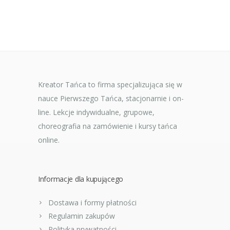
Kreator Tańca to firma specjalizująca się w
nauce Pierwszego Tańca, stacjonarnie i on-
line. Lekcje indywidualne, grupowe,
choreografia na zamówienie i kursy tańca
online.
Informacje dla kupującego
Dostawa i formy płatności
Regulamin zakupów
Polityka prywatności