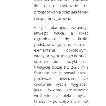
ile czasu zostawicie na
przygotowania oraz jaki taniec
chcecie przygotować.
Jeśli planujecie zatańczyć
łatwego walca, a układ
ograniczacie do kroku
podstawowego z delikatnymi
elementami obrotowymi,
wtedy przygotujcie go dobrze i
solidnie do muzyki nie
trwającej dłużej niż 2-2,5 min.
Starajcie się pilnować czasu,
ponieważ nieważne, jak
cudownie byście wyglądali,
jakie świetne zrobilibyście
wrażenie i jak pięknie byście
tańczyli – po upływie 3 minut