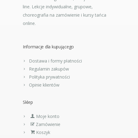
line. Lekcje indywidualne, grupowe,
choreografia na zamówienie i kursy tańca
online.
Informacje dla kupującego
Dostawa i formy płatności
Regulamin zakupów
Polityka prywatności
Opinie klientów
Sklep
Moje konto
Zamówienie
Koszyk