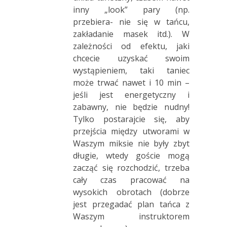
inny „look” pary (np.
przebiera- nie się w tańcu,
zakładanie masek itd.). W
zależności od efektu, jaki
chcecie uzyskać swoim
wystąpieniem, taki taniec
może trwać nawet i 10 min –
jeśli jest energetyczny i
zabawny, nie będzie nudny!
Tylko postarajcie się, aby
przejścia między utworami w
Waszym miksie nie były zbyt
długie, wtedy goście mogą
zacząć się rozchodzić, trzeba
cały czas pracować na
wysokich obrotach (dobrze
jest przegadać plan tańca z
Waszym instruktorem