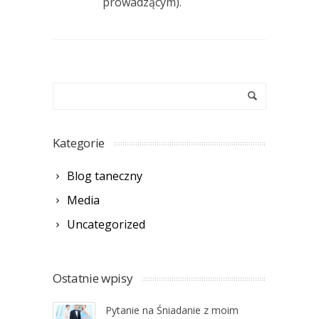
prowadzącym).
Kategorie
Blog taneczny
Media
Uncategorized
Ostatnie wpisy
Pytanie na Śniadanie z moim