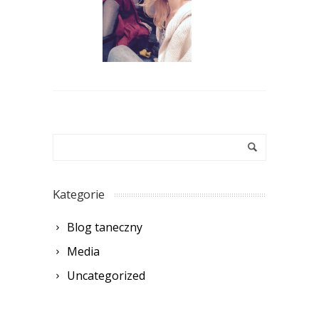
Kategorie
Blog taneczny
Media
Uncategorized