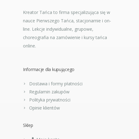
Kreator Tańca to firma specjalizująca się w
nauce Pierwszego Tańca, stacjonarnie i on-
line. Lekcje indywidualne, grupowe,
choreografia na zamówienie i kursy tańca
online.
Informacje dla kupującego
Dostawa i formy płatności
Regulamin zakupów
Polityka prywatności
Opinie klientów
Sklep