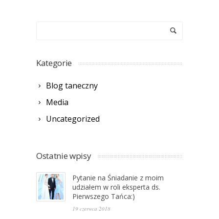
Kategorie
Blog taneczny
Media
Uncategorized
Ostatnie wpisy
Pytanie na Śniadanie z moim
udziałem w roli eksperta ds.
Pierwszego Tańca:)
19 czerwca 2018