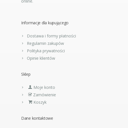
online.
Informacje dla kupującego
Dostawa i formy płatności
Regulamin zakupów
Polityka prywatności
Opinie klientów
Sklep
Moje konto
Zamówienie
Koszyk
Dane kontaktowe