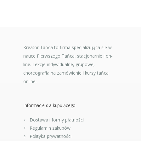
Kreator Tańca to firma specjalizująca się w
nauce Pierwszego Tańca, stacjonarnie i on-
line. Lekcje indywidualne, grupowe,
choreografia na zamówienie i kursy tańca
online.
Informacje dla kupującego
Dostawa i formy płatności
Regulamin zakupów
Polityka prywatności