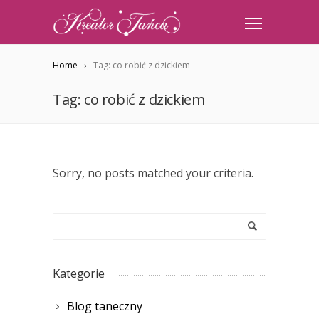
Home
Tag: co robić z dzickiem
Tag: co robić z dzickiem
Sorry, no posts matched your criteria.
Kategorie
Blog taneczny