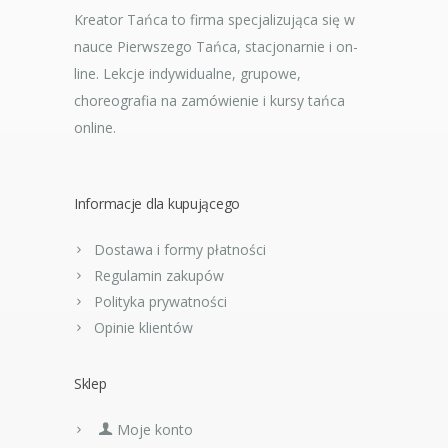
Kreator Tańca to firma specjalizująca się w
nauce Pierwszego Tańca, stacjonarnie i on-
line. Lekcje indywidualne, grupowe,
choreografia na zamówienie i kursy tańca
online.
Informacje dla kupującego
Dostawa i formy płatności
Regulamin zakupów
Polityka prywatności
Opinie klientów
Sklep
Moje konto