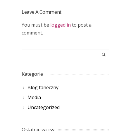
Leave A Comment
You must be
logged in
to post a
comment.
Kategorie
Blog taneczny
Media
Uncategorized
Ostatnie wpisy