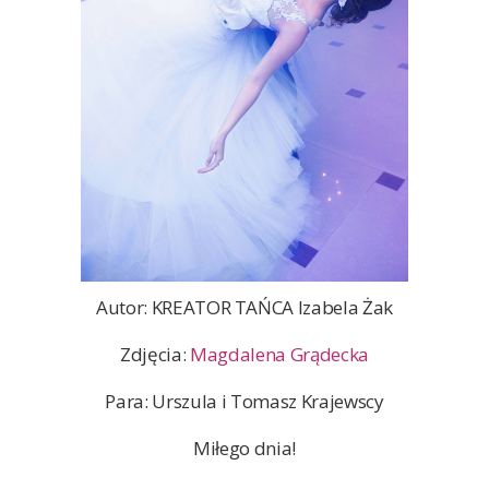
Autor: KREATOR TAŃCA Izabela Żak
Zdjęcia:
Magdalena Grądecka
Para: Urszula i Tomasz Krajewscy
Miłego dnia!