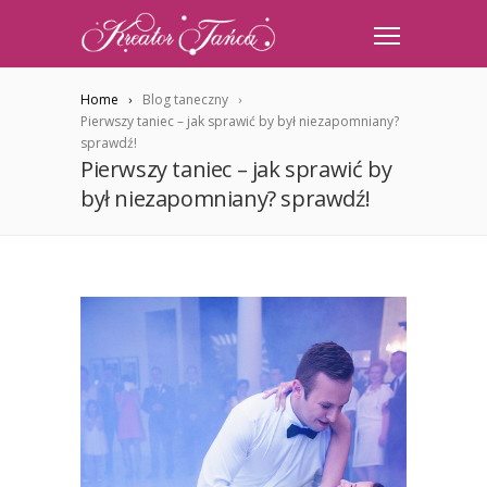
Home
Blog taneczny
Pierwszy taniec – jak sprawić by był niezapomniany?
sprawdź!
Pierwszy taniec – jak sprawić by
był niezapomniany? sprawdź!