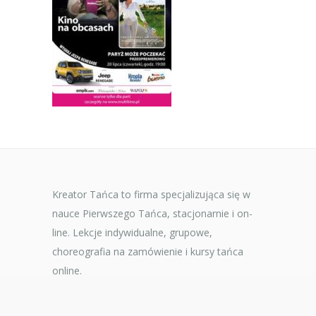
Kreator Tańca to firma specjalizująca się w
nauce Pierwszego Tańca, stacjonarnie i on-
line. Lekcje indywidualne, grupowe,
choreografia na zamówienie i kursy tańca
online.