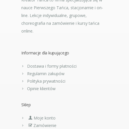
nauce Pierwszego Tańca, stacjonarnie i on-
line. Lekcje indywidualne, grupowe,
choreografia na zamówienie i kursy tańca
online.
Informacje dla kupującego
Dostawa i formy płatności
Regulamin zakupów
Polityka prywatności
Opinie klientów
Sklep
Moje konto
Zamówienie