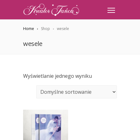
Home
Shop
wesele
wesele
Wyświetlanie jednego wyniku