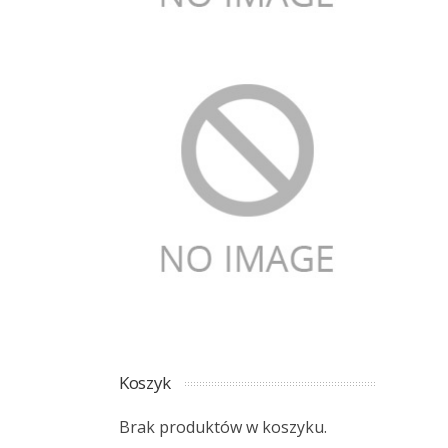
Koszyk
Brak produktów w koszyku.