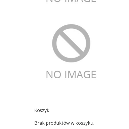
Koszyk
Brak produktów w koszyku.