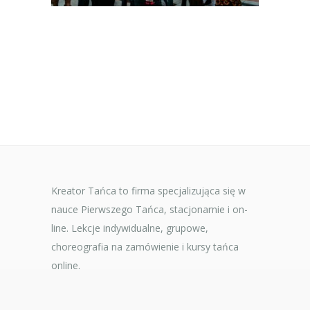
Kreator Tańca to firma specjalizująca się w
nauce Pierwszego Tańca, stacjonarnie i on-
line. Lekcje indywidualne, grupowe,
choreografia na zamówienie i kursy tańca
online.