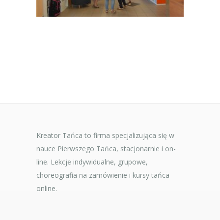
Kreator Tańca to firma specjalizująca się w
nauce Pierwszego Tańca, stacjonarnie i on-
line. Lekcje indywidualne, grupowe,
choreografia na zamówienie i kursy tańca
online.