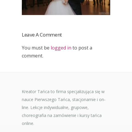
Leave A Comment
You must be
logged in
to post a
comment.
Kreator Tańca to firma specjalizująca się w
nauce Pierwszego Tańca, stacjonarnie i on-
line. Lekcje indywidualne, grupowe,
choreografia na zamówienie i kursy tańca
online.