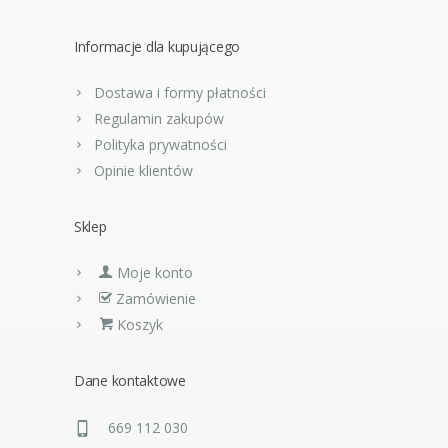
Informacje dla kupującego
Dostawa i formy płatności
Regulamin zakupów
Polityka prywatności
Opinie klientów
Sklep
Moje konto
Zamówienie
Koszyk
Dane kontaktowe
669 112 030