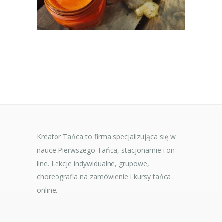
Kreator Tańca to firma specjalizująca się w
nauce Pierwszego Tańca, stacjonarnie i on-
line. Lekcje indywidualne, grupowe,
choreografia na zamówienie i kursy tańca
online.