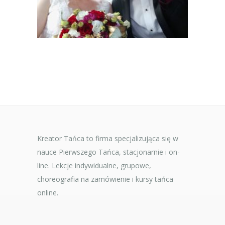
Kreator Tańca to firma specjalizująca się w
nauce Pierwszego Tańca, stacjonarnie i on-
line. Lekcje indywidualne, grupowe,
choreografia na zamówienie i kursy tańca
online.