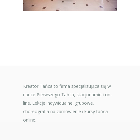
Kreator Tańca to firma specjalizująca się w
nauce Pierwszego Tańca, stacjonarnie i on-
line. Lekcje indywidualne, grupowe,
choreografia na zamówienie i kursy tańca
online.